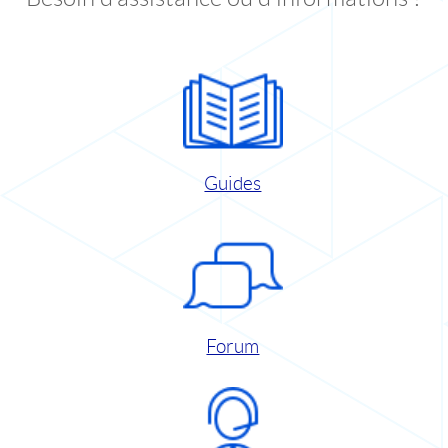
Guides
Forum